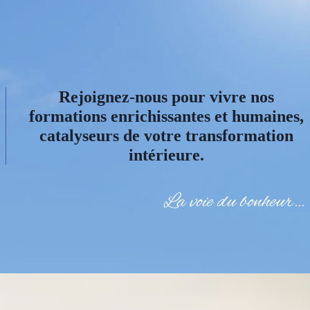
Rejoignez-nous pour vivre nos
formations enrichissantes et humaines,
catalyseurs de votre transformation
intérieure.
La voie du bonheur…