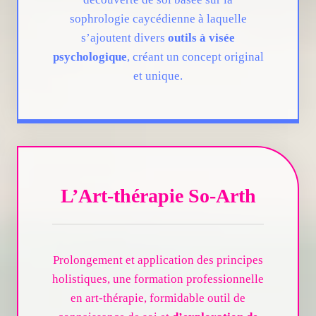
sophrologie caycédienne à laquelle
s’ajoutent divers
outils à visée
psychologique
, créant un concept original
et unique.
L’Art-thérapie So-Arth
Prolongement et application des principes
holistiques, une formation professionnelle
en art-thérapie, formidable outil de