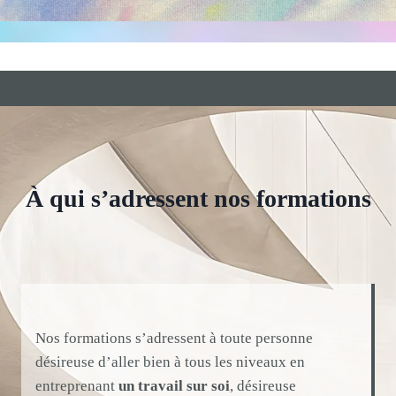
À qui s’adressent nos formations
Nos formations s’adressent à toute personne
désireuse d’aller bien à tous les niveaux en
entreprenant
un travail sur soi
, désireuse