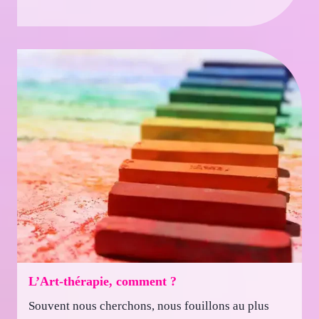
L’Art-thérapie, comment ?
Souvent nous cherchons, nous fouillons au plus