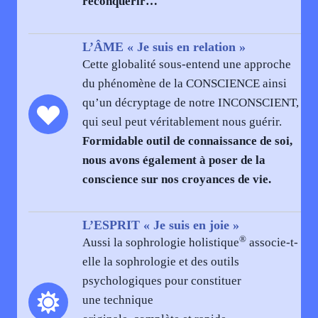
reconquérir…
L’ÂME « Je suis en relation »
Cette globalité sous-entend une approche
du phénomène de la CONSCIENCE ainsi
qu’un décryptage de notre INCONSCIENT,
qui seul peut véritablement nous guérir.
Formidable outil de connaissance de soi,
nous avons également à poser de la
conscience sur nos croyances de vie.
L’ESPRIT « Je suis en joie »
®
Aussi la sophrologie holistique
associe-t-
elle la sophrologie et des outils
psychologiques pour constituer
une technique